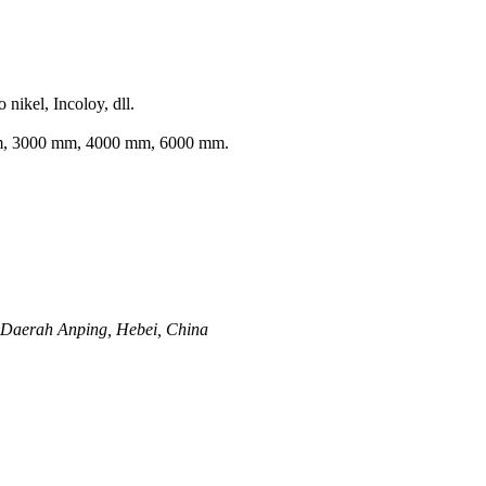
 nikel, Incoloy, dll.
m, 3000 mm, 4000 mm, 6000 mm.
Daerah Anping, Hebei, China