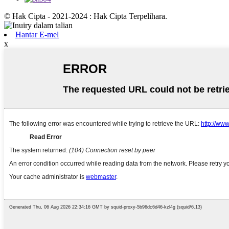
© Hak Cipta - 2021-2024 : Hak Cipta Terpelihara.
Hantar E-mel
x