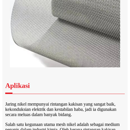
Aplikasi
Jaring nikel mempunyai rintangan kakisan yang sangat baik,
kekonduksian elektrik dan kestabilan haba, jadi ia digunakan
secara meluas dalam banyak bidang.
Salah satu kegunaan utama mesh nikel adalah sebagai medium
penapis dalam industri kimia. Oleh kerana rintangan kakisan