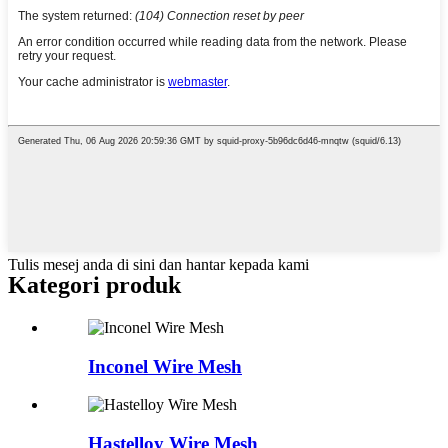
Tulis mesej anda di sini dan hantar kepada kami
Kategori produk
Inconel Wire Mesh
Hastelloy Wire Mesh