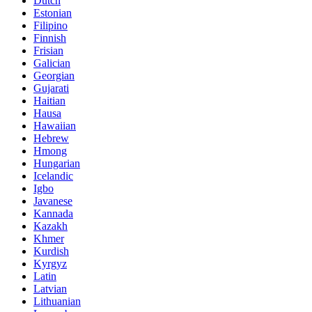
Dutch
Estonian
Filipino
Finnish
Frisian
Galician
Georgian
Gujarati
Haitian
Hausa
Hawaiian
Hebrew
Hmong
Hungarian
Icelandic
Igbo
Javanese
Kannada
Kazakh
Khmer
Kurdish
Kyrgyz
Latin
Latvian
Lithuanian