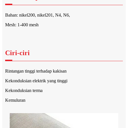
Bahan: nikel200, nikel201, N4, N6,
Mesh: 1-400 mesh
Ciri-ciri
Rintangan tinggi terhadap kakisan
Kekonduksian elektrik yang tinggi
Kekonduksian terma
Kemuluran