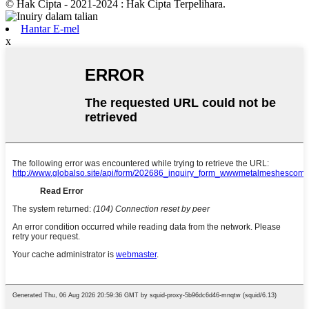
© Hak Cipta - 2021-2024 : Hak Cipta Terpelihara.
Hantar E-mel
x