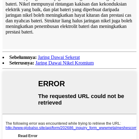
bateri. Nikel mempunyai rintangan kakisan dan kekonduksian
elektrik yang baik, dan plat bateri yang diperbuat daripada
jaringan nikel boleh meningkatkan hayat kitaran dan prestasi cas
dan nyahcas bateri. Struktur liang halus jaringan nikel juga boleh
meningkatkan penembusan elektrolit bateri dan meningkatkan
prestasi bateri.
Sebelumnya:
Jaring Dawai Sekerat
Seterusnya:
Jaring Dawai Nikel Kromium