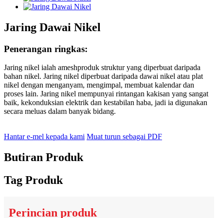
Jaring Dawai Nikel
Penerangan ringkas:
Jaring nikel ialah a
mesh
produk struktur yang diperbuat daripada
bahan nikel. Jaring nikel diperbuat daripada dawai nikel atau plat
nikel dengan menganyam, mengimpal, membuat kalendar dan
proses lain. Jaring nikel mempunyai rintangan kakisan yang sangat
baik, kekonduksian elektrik dan kestabilan haba, jadi ia digunakan
secara meluas dalam banyak bidang.
Hantar e-mel kepada kami
Muat turun sebagai PDF
Butiran Produk
Tag Produk
Perincian produk