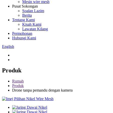
Mesin wire mesh
Pusat Sokongan
Soalan Lazim
Berita
Tentang Kami
Kisah Kami
Lawatan Kilang
Permohonan
Hubungi Kami
English
Produk
Rumah
Produk
Drone tanpa pemandu dengan kamera