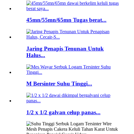
45mn/55mn/65mn Tugas berat...
Jaring Penapis Tenunan Untuk
Halus...
M Bersinter Suhu Tinggi...
1/2 x 1/2 galvan celup panas...