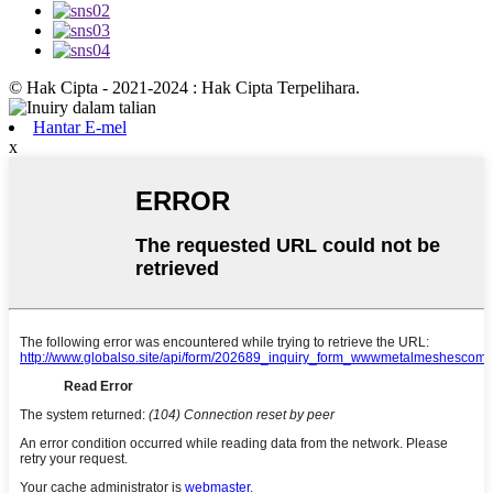
© Hak Cipta - 2021-2024 : Hak Cipta Terpelihara.
Hantar E-mel
x