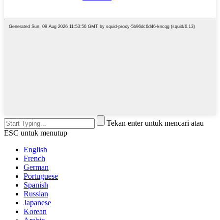
Tekan enter untuk mencari atau
ESC untuk menutup
English
French
German
Portuguese
Spanish
Russian
Japanese
Korean