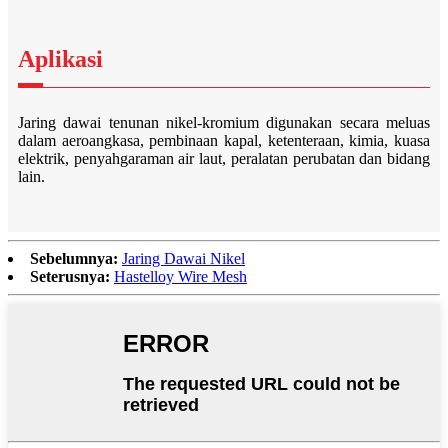
Aplikasi
Jaring dawai tenunan nikel-kromium digunakan secara meluas
dalam aeroangkasa, pembinaan kapal, ketenteraan, kimia, kuasa
elektrik, penyahgaraman air laut, peralatan perubatan dan bidang
lain.
Sebelumnya:
Jaring Dawai Nikel
Seterusnya:
Hastelloy Wire Mesh