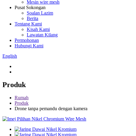
Mesin wire mesh
Pusat Sokongan
Soalan Lazim
Berita
Tentang Kami
Kisah Kami
Lawatan Kilang
Permohonan
Hubungi Kami
English
Produk
Rumah
Produk
Drone tanpa pemandu dengan kamera