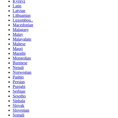
Kyrgyz
Latin
Latvian
Lithuanian
Luxembou..
Macedonian
Malagasy
Malay
Malayalam
Maltese
Maori
Marathi
Mongolian
Burmese
Nepali
Norwegian
Pashto
Persian
Punjabi
Serbian
Sesotho
Sinhala
Slovak
Slovenian
Somali