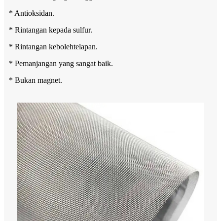
* Antioksidan.
* Rintangan kepada sulfur.
* Rintangan kebolehtelapan.
* Pemanjangan yang sangat baik.
* Bukan magnet.