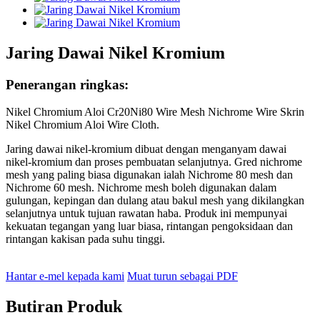
Jaring Dawai Nikel Kromium
Penerangan ringkas:
Nikel Chromium Aloi Cr20Ni80 Wire Mesh Nichrome Wire Skrin
Nikel Chromium Aloi Wire Cloth.
Jaring dawai nikel-kromium dibuat dengan menganyam dawai
nikel-kromium dan proses pembuatan selanjutnya. Gred nichrome
mesh yang paling biasa digunakan ialah Nichrome 80 mesh dan
Nichrome 60 mesh. Nichrome mesh boleh digunakan dalam
gulungan, kepingan dan dulang atau bakul mesh yang dikilangkan
selanjutnya untuk tujuan rawatan haba. Produk ini mempunyai
kekuatan tegangan yang luar biasa, rintangan pengoksidaan dan
rintangan kakisan pada suhu tinggi.
Hantar e-mel kepada kami
Muat turun sebagai PDF
Butiran Produk