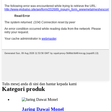
Tulis mesej anda di sini dan hantar kepada kami
Kategori produk
Jaring Dawai Monel